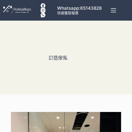
Whatsapp:65143828
快速獲取報價
訂造傢俬