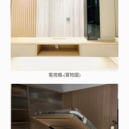
電視櫃-(實物圖)