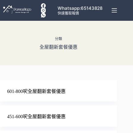
Whatsapp:65143828
快速獲取報價
分類
全屋翻新套餐優惠
601-800呎全屋翻新套餐優惠
451-600呎全屋翻新套餐優惠