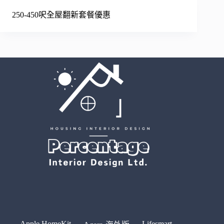
250-450呎全屋翻新套餐優惠
Apple HomeKit
Lifesmart