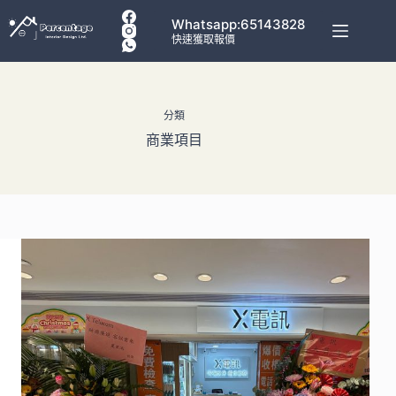
Whatsapp:65143828
快速獲取報價
分類
商業項目