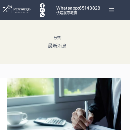
Whatsapp:65143828
快速獲取報價
分類
最新消息