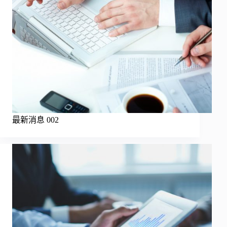
最新消息 002