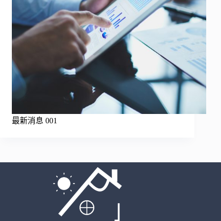
最新消息 001