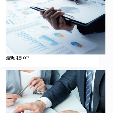
最新消息 003