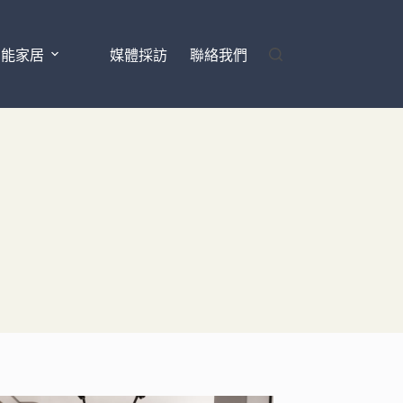
智能家居
媒體採訪
聯絡我們