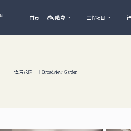
28
首頁
透明收費
工程項目
偉景花園｜｜Broadview Garden