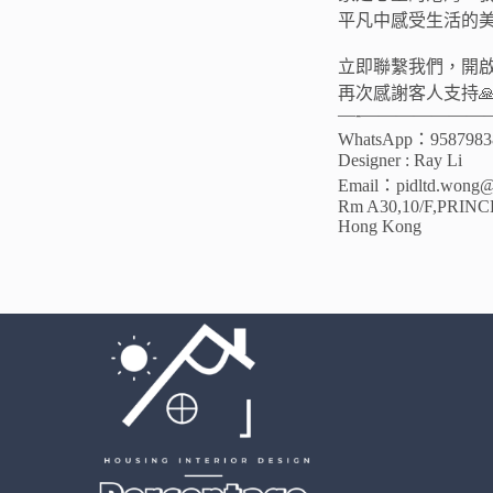
平凡中感受生活的
立即聯繫我們，開
再次感謝客人支持🙏
—-———————
WhatsApp：9587983
Designer : Ray Li
Email：pidltd.wong@
Rm A30,10/F,PRI
Hong Kong