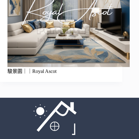
駿景園｜｜Royal Ascot