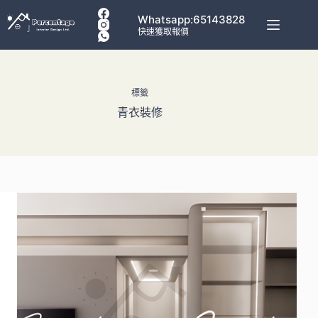
Whatsapp:65143828
快速獲取報價
標籤
青衣裝修