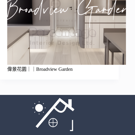
偉景花園｜｜Broadview Garden