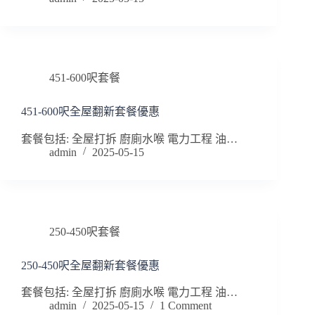
451-600呎套餐
451-600呎全屋翻新套餐優惠
套餐包括: 全屋打拆 廚廁水喉 電力工程 油…
admin
2025-05-15
250-450呎套餐
250-450呎全屋翻新套餐優惠
套餐包括: 全屋打拆 廚廁水喉 電力工程 油…
admin
2025-05-15
1 Comment