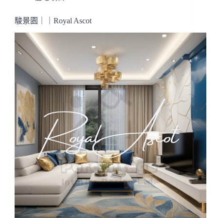
駿景園｜｜Royal Ascot