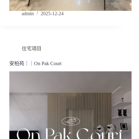
admin
2025-12-24
住宅項目
安柏苑｜｜On Pak Court