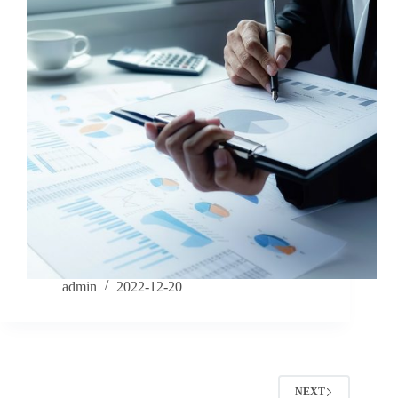
admin
2022-12-20
NEXT