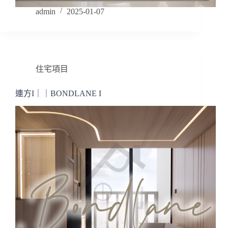
admin
2025-01-07
住宅項目
連方I｜｜BONDLANE I