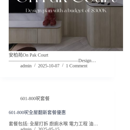
安柏苑On Pak Court
———————————————Design…
admin
2025-10-07
1 Comment
601-800呎套餐
601-800呎全屋翻新套餐優惠
套餐包括: 全屋打拆 廚廁水喉 電力工程 油…
admin
2025-05-15